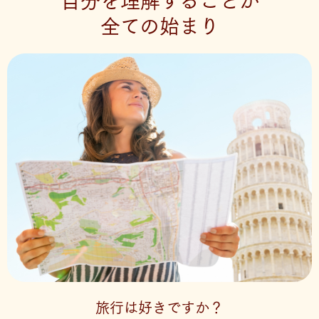
自分を理解することが
全ての始まり
旅行は好きですか？