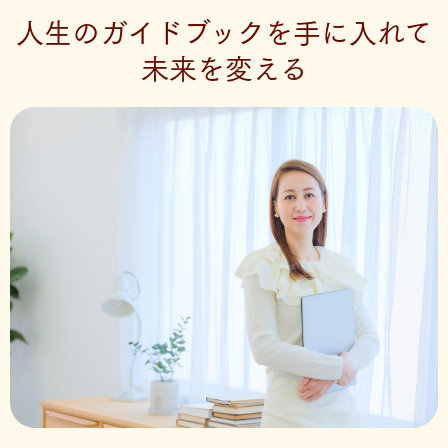
人生のガイドブックを手に入れて
未来を変える