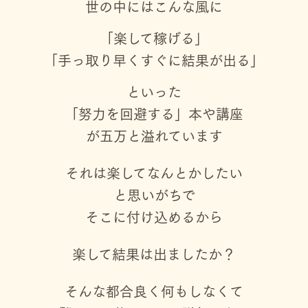
世の中にはこんな風に
「楽して稼げる」
「手っ取り早くすぐに結果が出る」
といった
「努力を回避する」本や講座
が五万と溢れています
それは楽してなんとかしたい
と思いがちで
そこに付け込めるから
楽して結果は出ましたか？
そんな都合良く何もしなくて