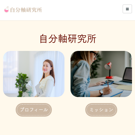
自分軸研究所
プロフィール
ミッション