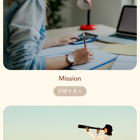
Mission
詳細を見る