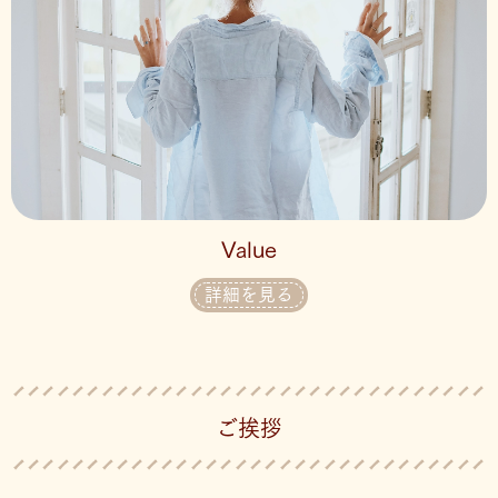
Value
詳細を見る
ご挨拶