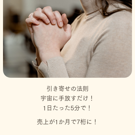
引き寄せの法則
宇宙に手放すだけ！
1日たった5分で！
売上が1か月で7桁に！