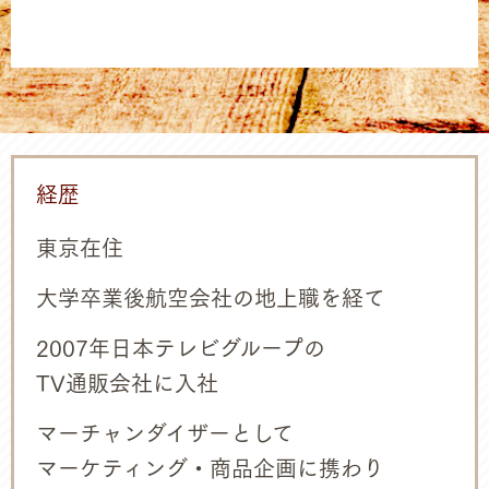
経歴
東京在住
大学卒業後航空会社の地上職を経て
2007年日本テレビグループの
TV通販会社に入社
マーチャンダイザーとして
マーケティング・商品企画に携わり