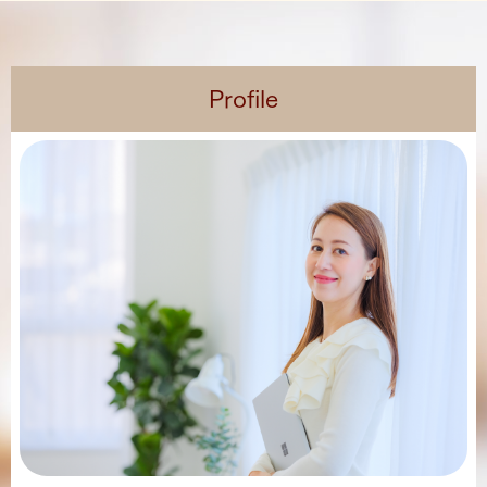
Profile