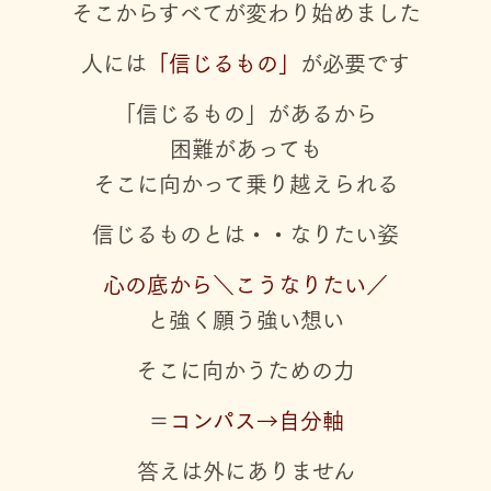
そこからすべてが変わり始めました
人には
「信じるもの」
が必要です
「信じるもの」があるから
困難があっても
そこに向かって乗り越えられる
信じるものとは・・なりたい姿
心の底から＼こうなりたい／
と強く願う強い想い
そこに向かうための力
＝
コンパス→自分軸
答えは外にありません