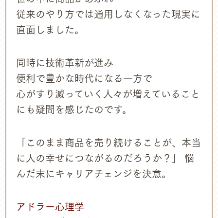
従来のやり方では通用しなくなった現実に
直面しました。
同時に技術革新が進み
便利で豊かな時代になる一方で
心がすり減っていく人々が増えていること
にも疑問を感じたのです。
「このまま商品を売り続けることが、本当
に人の幸せにつながるのだろうか？」 悩
んだ末にキャリアチェンジを決意。
アドラー心理学