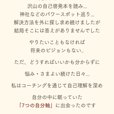
沢山の自己啓発本を読み...
神社などのパワースポット巡り...
解決方法を外に探し求め続けましたが
結局そこには答えがありませんでした
やりたいこともなければ
将来のビジョンもない..
ただ、どうすればいいかも分からずに
悩み・さまよい続けた日々...
私はコーチングを通じて自己理解を深め
自分の中に眠っていた
「7つの自分軸」
に出会ったのです