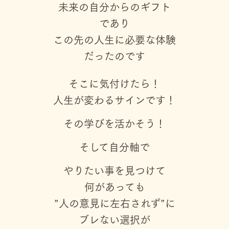
未来の自分からのギフト
であり
この先の人生に必要な体験
だったのです
そこに気付けたら！
人生が変わるサインです！
その学びを活かそう！
そして自分軸で
やりたい事を見つけて
何があっても
”人の意見に左右されず”に
ブレない選択が