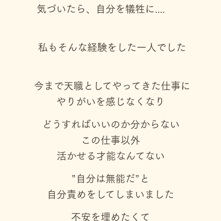
気づいたら、自分を犠牲に....
私もそんな経験をした一人でした
今まで天職としてやってきた仕事に
やりがいを感じなくなり
どうすればいいのか分からない
この仕事以外
活かせる才能なんてない
”自分は無能だ”と
自分責めをしてしまいました
不安を埋めたくて