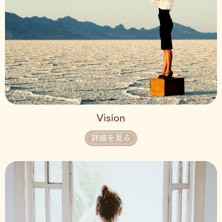
Vision
詳細を見る