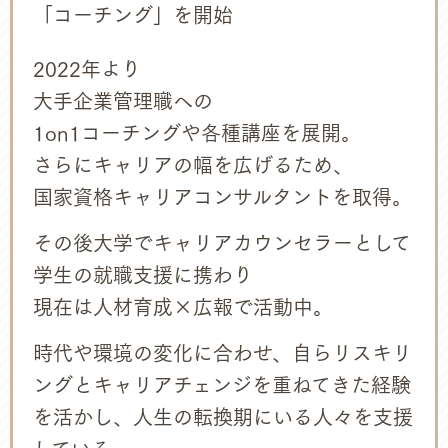
「コーチング」を開始
2022年より
大手企業管理職への
1on1コーチングや各種講座を展開。
さらにキャリアの幅を広げるため、
国家資格キャリアコンサルタントを取得。
その後大学でキャリアカウンセラーとして
学生の就職支援に携わり
現在は人材育成×広報で活動中。
時代や環境の変化に合わせ、自らリスキリ
ングとキャリアチェンジを重ねてきた経験
を活かし、人生の転換期にいる人々を支援