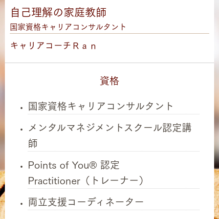
自己理解の家庭教師
国家資格キャリアコンサルタント
キャリアコーチＲａｎ
資格
国家資格キャリアコンサルタント
メンタルマネジメントスクール認定講
師
Points of You® 認定
Practitioner（トレーナー）
両立支援コーディネーター