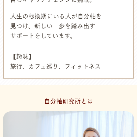
人生の転換期にいる人が自分軸を
見つけ、新しい一歩を踏み出す
サポートをしています。
【趣味】
旅行、カフェ巡り、フィットネス
自分軸研究所とは