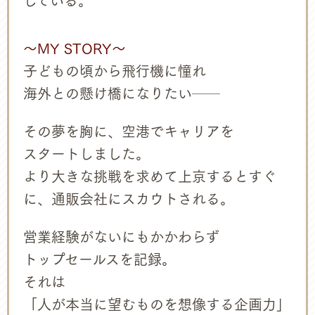
している。
～MY STORY～
子どもの頃から飛行機に憧れ
海外との懸け橋になりたい──
その夢を胸に、空港でキャリアを
スタートしました。
より大きな挑戦を求めて上京するとすぐ
に、通販会社にスカウトされる。
営業経験がないにもかかわらず
トップセールスを記録。
それは
「人が本当に望むものを想像する企画力」