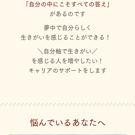
「自分の中にこそすべての答え」
があるのです
夢中で自分らしく
生きがいを感じることができる！
＼自分軸で生きがい／
を感じる人を増やしたい！
キャリアのサポートをします
悩んでいるあなたへ