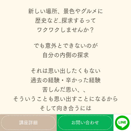
新しい場所、景色やグルメに
歴史など..探求するって
ワクワクしませんか？
でも意外とできないのが
自分の内側の探求
それは思い出したくもない
過去の経験・辛かった経験
苦しんだ思い、、
そういうことも
思い出すことになるから
そして向き合うには
膨大なエネルギーもいるから
講座詳細
お問い合わせ