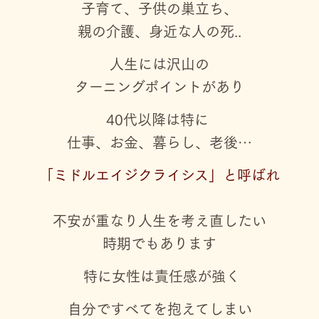
子育て、子供の巣立ち、
親の介護、身近な人の死..
人生には沢山の
ターニングポイントがあり
40代以降は特に
仕事、お金、暮らし、老後…
「ミドルエイジクライシス」
と呼ばれ
不安が重なり
人生を考え直したい
時期でもあります
特に女性は責任感が強く
自分ですべてを抱えてしまい