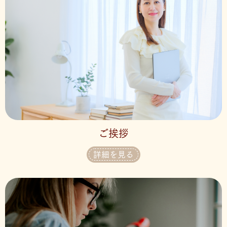
ご挨拶
詳細を見る