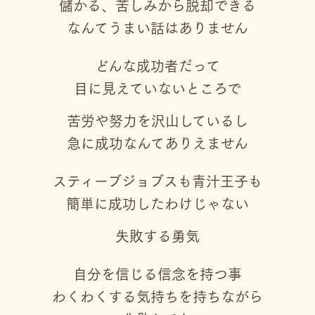
儲かる、苦しみから脱却できる
なんてうまい話はありません
どんな成功者だって
目に見えていないところで
苦労や努力を沢山しているし
急に成功なんてありえません
スティーブジョブスも青汁王子も
簡単に成功したわけじゃない
失敗する勇気
自分を信じる信念を持つ事
わくわくする気持ちを持ちながら