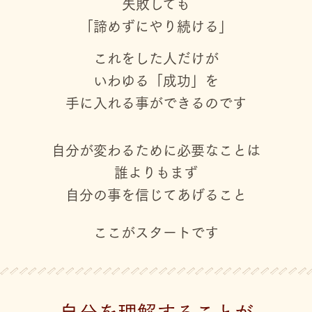
失敗しても
「諦めずにやり続ける」
これをした人だけが
いわゆる「成功」を
手に入れる事ができるのです
自分が変わるために必要なことは
誰よりもまず
自分の事を信じてあげること
ここがスタートです