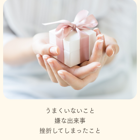
うまくいないこと
嫌な出来事
挫折してしまったこと