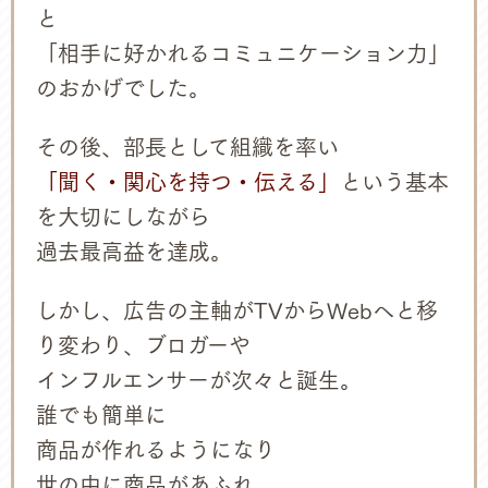
と
「相手に好かれるコミュニケーション力」
のおかげでした。
その後、部長として組織を率い
「聞く・関心を持つ・伝える」
という基本
を大切にしながら
過去最高益を達成。
しかし、広告の主軸がTVからWebへと移
り変わり、
ブロガーや
インフルエンサーが次々と誕生。
誰でも簡単に
商品が作れるようになり
世の中に商品があふれ