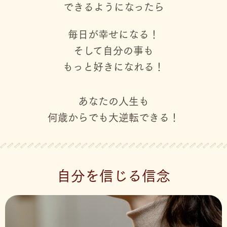
できるようになったら
毎日が幸せになる！
そして自分の事も
もっと好きになれる！
あなたの人生も
何歳からでも大逆転できる！
自分を信じる信念