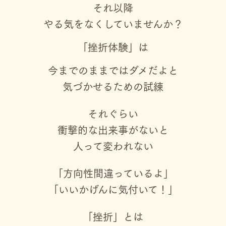
それ以降
やる気をなくしていませんか？
「挫折体験」は
今までのままではダメだよと
気づかせるための試練
それぐらい
衝撃的な出来事がないと
人って変われない
「方向性間違っているよ」
「いいかげんに気付いて！」
「挫折」とは