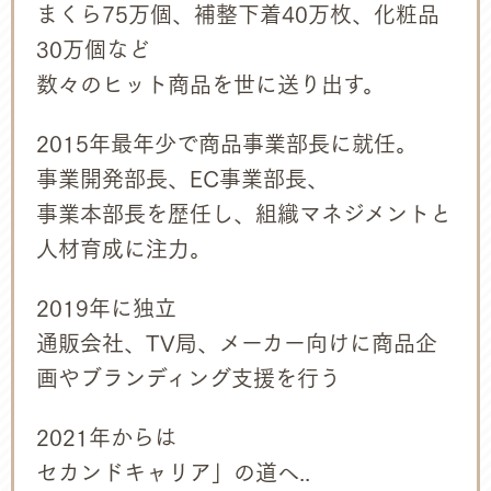
まくら75万個、補整下着40万枚、化粧品
30万個など
数々のヒット商品を世に送り出す。
2015年最年少で商品事業部長
に就任。
事業開発部長、EC事業部長、
事業本部長を歴任し、組織マネジメントと
人材育成に注力。
2019年に独立
通販会社、TV局、メーカー向けに商品企
画やブランディング支援を行う
2021年からは
セカンドキャリア」の道へ..